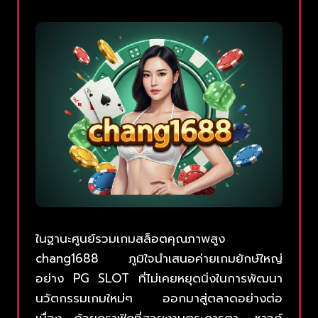
ในฐานะศูนย์รวมเกมสล็อตคุณภาพสูง
chang1688 ภูมิใจนำเสนอค่ายเกมยักษ์ใหญ่
อย่าง PG SLOT ที่ไม่เคยหยุดนิ่งในการพัฒนา
นวัตกรรมเกมใหม่ๆ ออกมาสู่ตลาดอย่างต่อ
เนื่อง ด้วยกราฟิกที่สวยงามตระการตา, ซาวด์