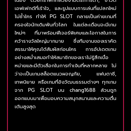
เอฟเฟกต์ที่เร้าใจ, และรูปแบบการเล่นที่แปลกใหม่
ไม่ซ้ำใคร ทำให้ PG SLOT กลายเป็นค่ายเกมที่
ครองใจนักเดิมพันทั่วโลก ในแต่ละเดือนจะมีเกม
ใหม่ๆ ที่มาพร้อมฟีเจอร์พิเศษและโอกาสในการ
คว้ารางวัลใหญ่มากมาย ซึ่งทีมงานของเราคัด
สรรมาให้คุณได้สัมผัสก่อนใคร การอัปเดตเกม
อย่างสม่ำเสมอทำให้สมาชิกของเราไม่รู้สึกเบื่อ
หน่ายและมีตัวเลือกในการทำเงินที่หลากหลาย ไม่
ว่าจะเป็นเกมสล็อตแนวผจญภัย, แฟนตาซี,
เทพนิยาย หรือเกมที่อิงวัฒนธรรมต่างๆ ทุกเกม
จาก PG SLOT บน chang1688 ล้วนถูก
ออกแบบมาเพื่อมอบความสนุกสนานและความตื่น
เต้นสูงสุด