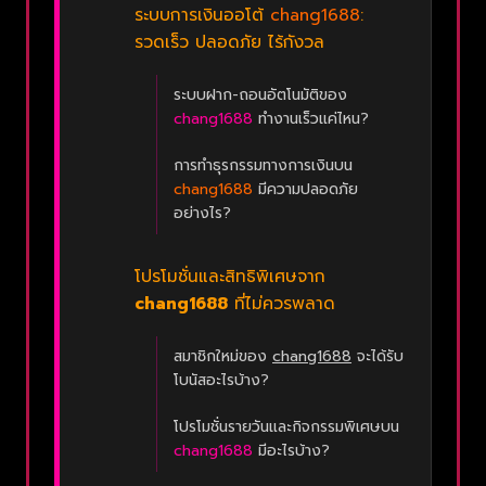
ระบบการเงินออโต้
chang1688
:
รวดเร็ว ปลอดภัย ไร้กังวล
ระบบฝาก-ถอนอัตโนมัติของ
chang1688
ทำงานเร็วแค่ไหน?
การทำธุรกรรมทางการเงินบน
chang1688
มีความปลอดภัย
อย่างไร?
โปรโมชั่นและสิทธิพิเศษจาก
chang1688
ที่ไม่ควรพลาด
สมาชิกใหม่ของ
chang1688
จะได้รับ
โบนัสอะไรบ้าง?
โปรโมชั่นรายวันและกิจกรรมพิเศษบน
chang1688
มีอะไรบ้าง?