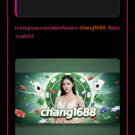
มาตรฐานความปลอดภัยของ
chang1688
ที่คุณ
วางใจได้