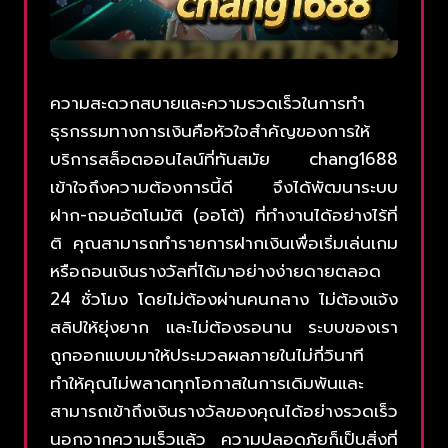
ความสะดวกสบายและความรวดเร็วในการทำ
ธุรกรรมทางการเงินคือหัวใจสำคัญของการให้
บริการสล็อตออนไลน์ที่ทันสมัย chang1688
เข้าใจถึงความต้องการนี้ดี จึงได้พัฒนาระบบ
ฝาก-ถอนอัตโนมัติ (ออโต้) ที่ทำงานได้อย่างไร้ที่
ติ คุณสามารถทำรายการฝากเงินเพื่อเริ่มเล่นเกม
หรือถอนเงินรางวัลที่ได้มาอย่างง่ายดายตลอด
24 ชั่วโมง โดยไม่ต้องผ่านคนกลาง ไม่ต้องแจ้ง
สลิปให้ยุ่งยาก และไม่ต้องรอนาน ระบบของเรา
ถูกออกแบบมาให้ประมวลผลภายในไม่กี่วินาที
ทำให้คุณไม่พลาดทุกโอกาสในการเดิมพันและ
สามารถเข้าถึงเงินรางวัลของคุณได้อย่างรวดเร็ว
นอกจากความเร็วแล้ว ความปลอดภัยก็เป็นสิ่งที่