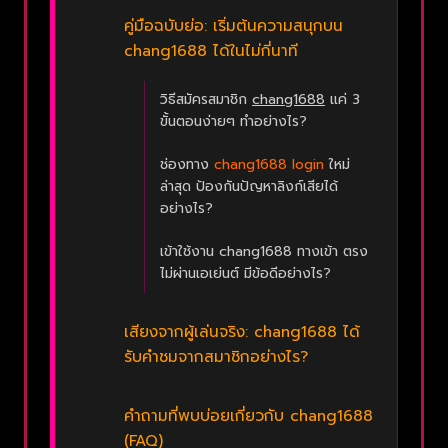
คู่มือฉบับย่อ: เริ่มต้นความสนุกบน
chang1688 ได้ในไม่กี่นาที
วิธีสมัครสมาชิก
chang1688
แค่ 3
ขั้นตอนง่ายๆ ทำอย่างไร?
ช่องทาง
chang1688 login
ใหม่
ล่าสุด ป้องกันปัญหาลิงก์เสียได้
อย่างไร?
เข้าใช้งาน chang1688 ทางเข้า ตรง
ไม่ผ่านเอเย่นต์ มีข้อดีอย่างไร?
เสียงจากผู้เล่นจริง: chang1688 ได้
รับคำชมจากสมาชิกอย่างไร?
คำถามที่พบบ่อยเกี่ยวกับ chang1688
(FAQ)