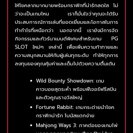
ให้โชคลาภมากมายพร้อมกราฟิกที่น่ารักสดใส ไม่
ว่าจะเป็นเกมไหน เราก็มั่นใจว่าคุณจะได้รับ
ประสบการณ์การเล่นที่ยอดเยี่ยมและโอกาสในการ
ทำกำไรที่เหนือกว่า นอกจากนี้ เรายังมีการจัด
กิจกรรมและทัวร์นาเมนต์พิเศษสำหรับเกม PG
SLOT ใหม่ๆ เหล่านี้ เพื่อเพิ่มความท้าทายและ
ความสนุกสนานให้กับผู้เล่นทุกระดับ ทำให้ทุกการ
ลงทุนของคุณคุ้มค่าและเต็มไปด้วยความตื่นเต้น
Wild Bounty Showdown: เกม
คาวบอยสุดระห่ำ พร้อมฟีเจอร์ฟรีสปิน
และตัวคูณรางวัลใหญ่
Fortune Rabbit: เกมกระต่ายนำโชค
กราฟิกน่ารัก โบนัสแตกง่าย
Mahjong Ways 3: ภาคต่อของเกมไพ่