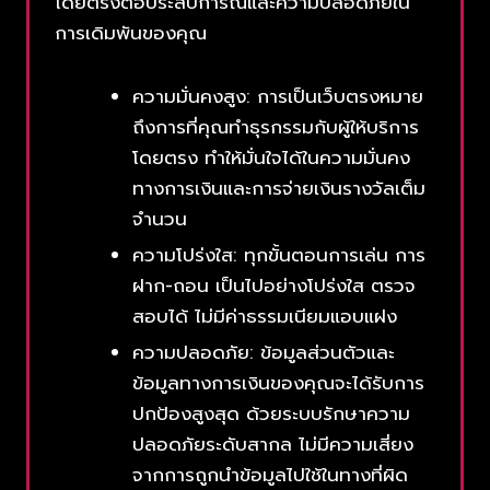
โดยตรงต่อประสบการณ์และความปลอดภัยใน
การเดิมพันของคุณ
ความมั่นคงสูง: การเป็นเว็บตรงหมาย
ถึงการที่คุณทำธุรกรรมกับผู้ให้บริการ
โดยตรง ทำให้มั่นใจได้ในความมั่นคง
ทางการเงินและการจ่ายเงินรางวัลเต็ม
จำนวน
ความโปร่งใส: ทุกขั้นตอนการเล่น การ
ฝาก-ถอน เป็นไปอย่างโปร่งใส ตรวจ
สอบได้ ไม่มีค่าธรรมเนียมแอบแฝง
ความปลอดภัย: ข้อมูลส่วนตัวและ
ข้อมูลทางการเงินของคุณจะได้รับการ
ปกป้องสูงสุด ด้วยระบบรักษาความ
ปลอดภัยระดับสากล ไม่มีความเสี่ยง
จากการถูกนำข้อมูลไปใช้ในทางที่ผิด