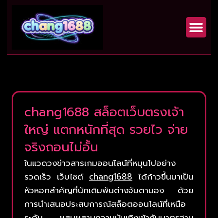
Skip
to
content
chang1688 สล็อตเว็บตรงเจ้า
ใหญ่ แตกหนักที่สุด รวยไว จ่าย
จริงถอนไม่อั้น
ในแวดวงข่าวสารเกมออนไลน์ที่หมุนไปอย่าง
รวดเร็ว เว็บไซต์
chang1688
ได้ก้าวขึ้นมาเป็น
หัวหอกสำคัญที่นักเดิมพันต่างจับตามอง ด้วย
การนำเสนอประสบการณ์สล็อตออนไลน์ที่เหนือ
ระดับ ผสมผสานความบันเทิงเข้ากับมาตรฐาน